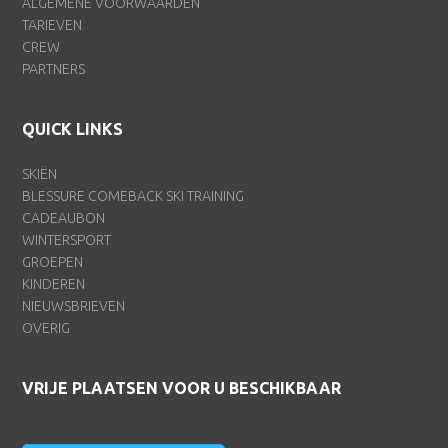
ALGEMENE VOORWAARDEN
TARIEVEN
CREW
PARTNERS
QUICK LINKS
SKIËN
BLESSURE COMEBACK SKI TRAINING
CADEAUBON
WINTERSPORT
GROEPEN
KINDEREN
NIEUWSBRIEVEN
OVERIG
VRIJE PLAATSEN VOOR U BESCHIKBAAR