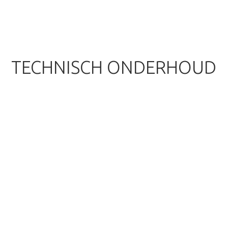
TECHNISCH ONDERHOUD