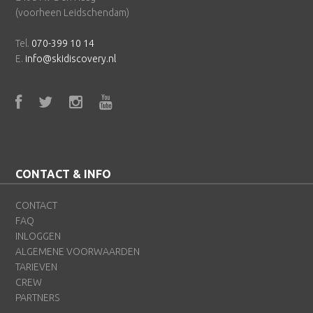
(voorheen Leidschendam)
Tel.
070-399 10 14
E.
info@skidiscovery.nl
CONTACT & INFO
CONTACT
FAQ
INLOGGEN
ALGEMENE VOORWAARDEN
TARIEVEN
CREW
PARTNERS