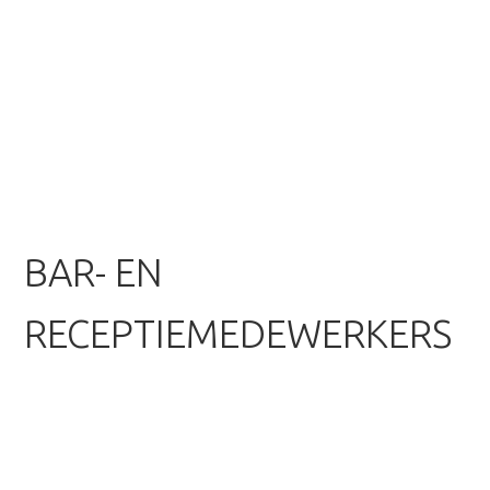
BAR- EN
RECEPTIEMEDEWERKERS