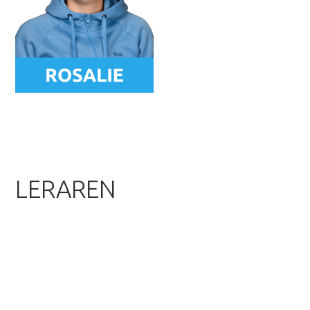
LERAREN