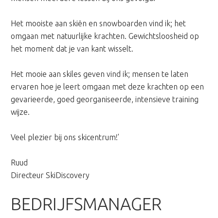
Het mooiste aan skiën en snowboarden vind ik; het
omgaan met natuurlijke krachten. Gewichtsloosheid op
het moment dat je van kant wisselt.
Het mooie aan skiles geven vind ik; mensen te laten
ervaren hoe je leert omgaan met deze krachten op een
gevarieerde, goed georganiseerde, intensieve training
wijze.
Veel plezier bij ons skicentrum!’
Ruud
Directeur SkiDiscovery
BEDRIJFSMANAGER