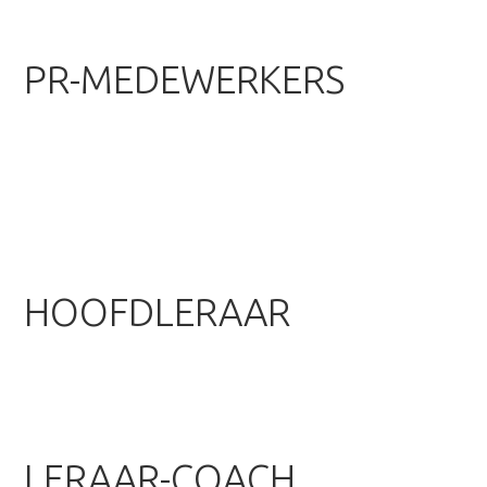
PR-MEDEWERKERS
HOOFDLERAAR
LERAAR-COACH