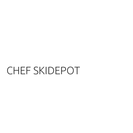
CHEF SKIDEPOT