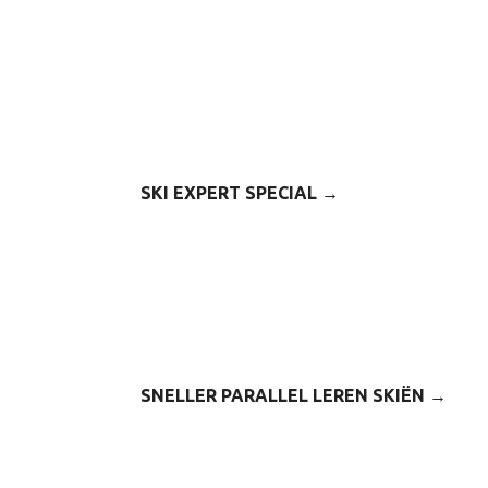
SKI EXPERT SPECIAL →
SNELLER PARALLEL LEREN SKIËN →