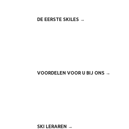
DE EERSTE SKILES →
VOORDELEN VOOR U BIJ ONS →
SKI LERAREN →