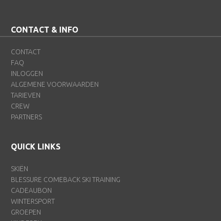
CONTACT & INFO
CONTACT
FAQ
INLOGGEN
ALGEMENE VOORWAARDEN
TARIEVEN
CREW
PARTNERS
QUICK LINKS
SKIËN
BLESSURE COMEBACK SKI TRAINING
CADEAUBON
WINTERSPORT
GROEPEN