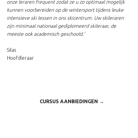
onze leraren frequent zodat ze u zo optimaal mogelijk
kunnen voorbereiden op de wintersport tijdens leuke
intensieve ski lessen in ons skicentrum.
Uw skileraren
zijn minimaal nationaal gediplomeerd skileraar, de
meeste ook academisch geschoold.’
Silas
Hoofdleraar
CURSUS AANBIEDINGEN →