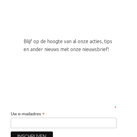
Blijf op de hoogte van al onze acties, tips
en ander nieuws met onze nieuwsbrief!
*
*
Uw e-mailadres