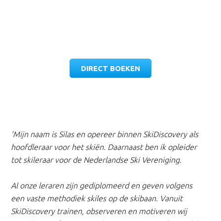
DIRECT BOEKEN
‘Mijn naam is Silas en opereer binnen SkiDiscovery als
hoofdleraar voor het skiën. Daarnaast ben ik
opleider
tot skileraar voor de Nederlandse Ski Vereniging.
Al onze leraren zijn gediplomeerd en geven volgens
een vaste methodiek skiles op de skibaan. Vanuit
SkiDiscovery trainen, observeren en motiveren wij