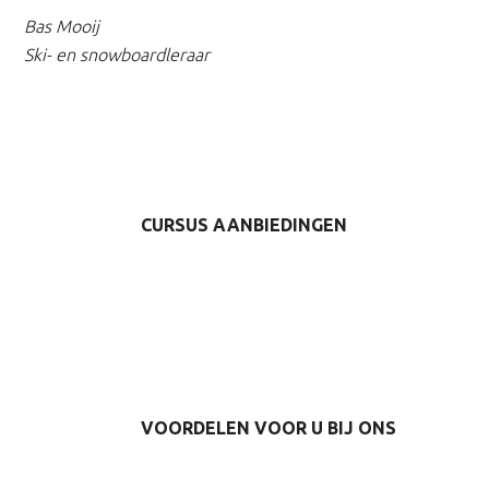
Bas Mooij
Ski- en snowboardleraar
CURSUS AANBIEDINGEN
VOORDELEN VOOR U BIJ ONS