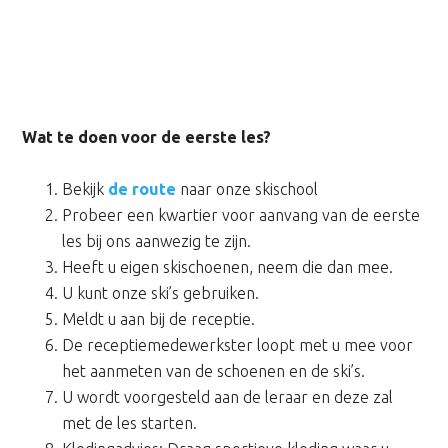
Wat te doen voor de eerste les?
Bekijk
de route
naar onze skischool
Probeer een kwartier voor aanvang van de eerste
les bij ons aanwezig te zijn.
Heeft u eigen skischoenen, neem die dan mee.
U kunt onze ski’s gebruiken.
Meldt u aan bij de receptie.
De receptiemedewerkster loopt met u mee voor
het aanmeten van de schoenen en de ski’s.
U wordt voorgesteld aan de leraar en deze zal
met de les starten.