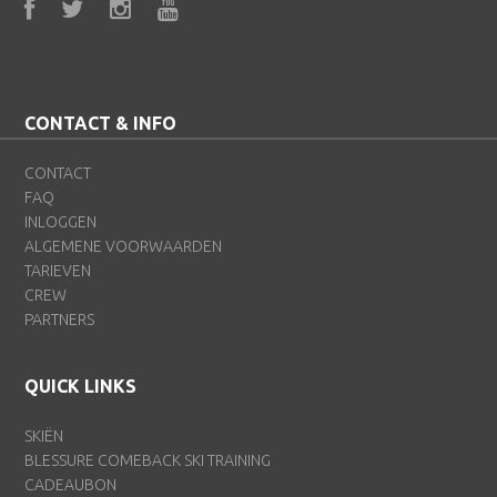
CONTACT & INFO
CONTACT
FAQ
INLOGGEN
ALGEMENE VOORWAARDEN
TARIEVEN
CREW
PARTNERS
QUICK LINKS
SKIËN
BLESSURE COMEBACK SKI TRAINING
CADEAUBON