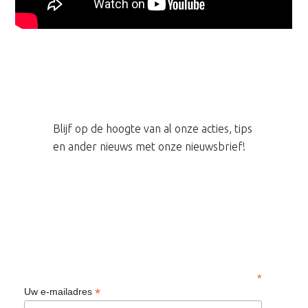
Blijf op de hoogte van al onze acties, tips
en ander nieuws met onze nieuwsbrief!
*
*
Uw e-mailadres