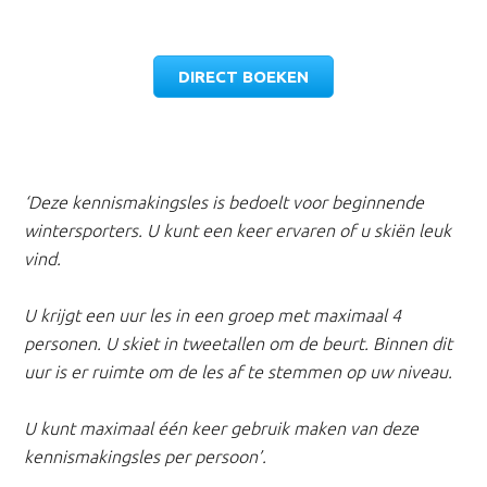
DIRECT BOEKEN
‘Deze kennismakingsles is bedoelt voor beginnende
wintersporters. U kunt een keer ervaren of u skiën leuk
vind.
U krijgt een uur les in een groep met maximaal 4
personen. U skiet in tweetallen om de beurt. Binnen dit
uur is er ruimte om de les af te stemmen op uw niveau.
U kunt maximaal één keer gebruik maken van deze
kennismakingsles per persoon’.