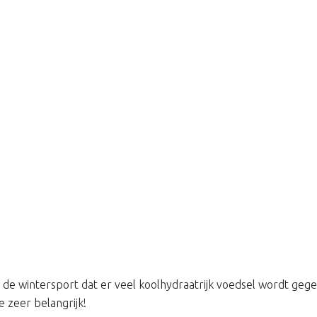
de wintersport dat er veel koolhydraatrijk voedsel wordt gege
 zeer belangrijk!