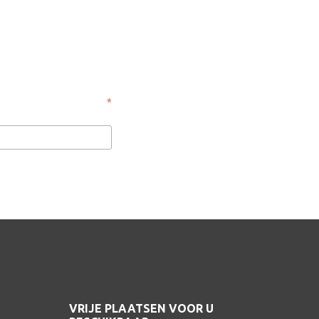
*
VRIJE PLAATSEN VOOR U