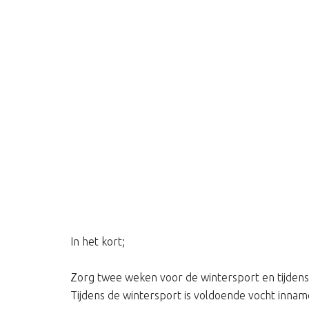
In het kort;
Zorg twee weken voor de wintersport en tijdens 
Tijdens de wintersport is voldoende vocht inname