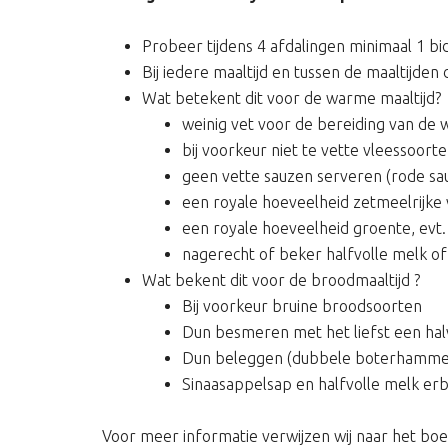
Probeer tijdens 4 afdalingen minimaal 1 bi
Bij iedere maaltijd en tussen de maaltijden
Wat betekent dit voor de warme maaltijd?
weinig vet voor de bereiding van de 
bij voorkeur niet te vette vleessoort
geen vette sauzen serveren (rode sauze
een royale hoeveelheid zetmeelrijke
een royale hoeveelheid groente, evt
nagerecht of beker halfvolle melk of
Wat bekent dit voor de broodmaaltijd ?
Bij voorkeur bruine broodsoorten
Dun besmeren met het liefst een hal
Dun beleggen (dubbele boterhamme
Sinaasappelsap en halfvolle melk erb
Voor meer informatie verwijzen wij naar het boe