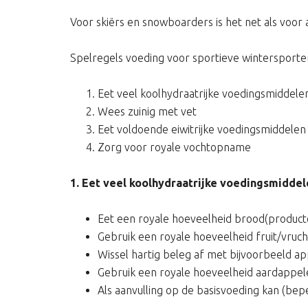
Voor skiërs en snowboarders is het net als voo
Spelregels voeding voor sportieve wintersporte
Eet veel koolhydraatrijke voedingsmiddele
Wees zuinig met vet
Eet voldoende eiwitrijke voedingsmiddelen
Zorg voor royale vochtopname
1. Eet veel koolhydraatrijke voedingsmiddel
Eet een royale hoeveelheid brood(product
Gebruik een royale hoeveelheid fruit/vruch
Wissel hartig beleg af met bijvoorbeeld a
Gebruik een royale hoeveelheid aardappele
Als aanvulling op de basisvoeding kan (bep