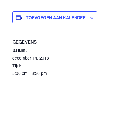
TOEVOEGEN AAN KALENDER
GEGEVENS
Datum:
december 14, 2018
Tijd:
5:00 pm - 6:30 pm