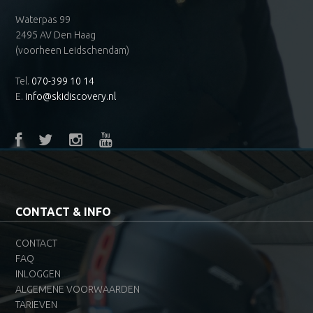
Waterpas 99
2495 AV Den Haag
(voorheen Leidschendam)
Tel.
070-399 10 14
E.
info@skidiscovery.nl
CONTACT & INFO
CONTACT
FAQ
INLOGGEN
ALGEMENE VOORWAARDEN
TARIEVEN