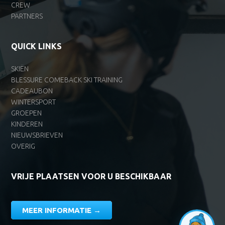
CREW
PARTNERS
QUICK LINKS
SKIËN
BLESSURE COMEBACK SKI TRAINING
CADEAUBON
WINTERSPORT
GROEPEN
KINDEREN
NIEUWSBRIEVEN
OVERIG
VRIJE PLAATSEN VOOR U BESCHIKBAAR
MEER INFORMATIE →