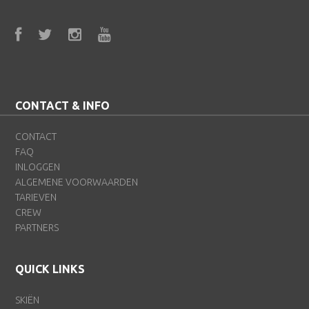
CONTACT & INFO
CONTACT
FAQ
INLOGGEN
ALGEMENE VOORWAARDEN
TARIEVEN
CREW
PARTNERS
QUICK LINKS
SKIËN