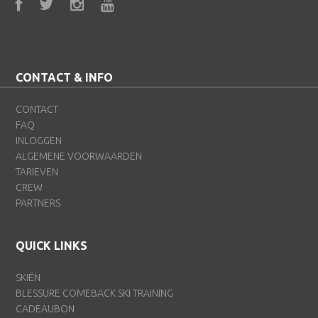
CONTACT & INFO
CONTACT
FAQ
INLOGGEN
ALGEMENE VOORWAARDEN
TARIEVEN
CREW
PARTNERS
QUICK LINKS
SKIËN
BLESSURE COMEBACK SKI TRAINING
CADEAUBON