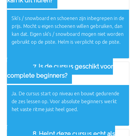
kan ik dit huren?
Ski’s / snowboard en schoenen zijn inbegrepen in de
prijs. Mocht u eigen schoenen willen gebruiken, dan
kan dat. Eigen ski’s / snowboard mogen niet worden
gebruikt op de piste. Helm is verplicht op de piste.
7. Is de cursus geschikt voor
complete beginners?
Ja. De cursus start op niveau en bouwt gedurende
de zes lessen op. Voor absolute beginners werkt
het vaste ritme juist heel goed.
8. Helpt deze cursus echt als