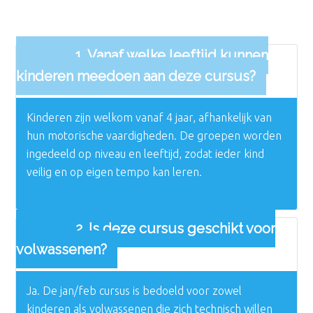
vragen
1. Vanaf welke leeftijd kunnen
kinderen meedoen aan deze cursus?
Kinderen zijn welkom vanaf 4 jaar, afhankelijk van
hun motorische vaardigheden. De groepen worden
ingedeeld op niveau en leeftijd, zodat ieder kind
veilig en op eigen tempo kan leren.
2. Is deze cursus geschikt voor
volwassenen?
Ja. De jan/feb cursus is bedoeld voor zowel
kinderen als volwassenen die zich technisch willen