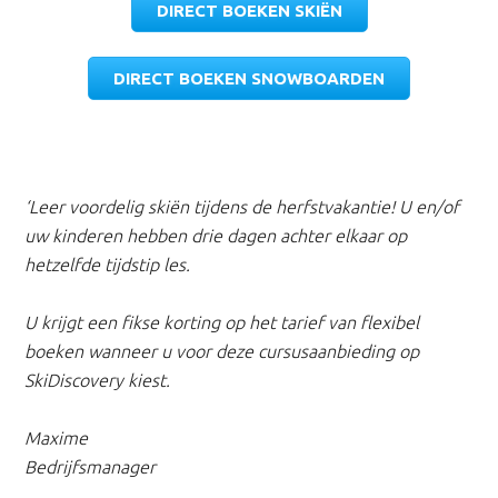
DIRECT BOEKEN SKIËN
DIRECT BOEKEN SNOWBOARDEN
‘Leer voordelig skiën tijdens de herfstvakantie! U en/of
uw kinderen hebben drie dagen achter elkaar op
hetzelfde tijdstip les.
U krijgt een fikse korting op het tarief van flexibel
boeken wanneer u voor deze cursusaanbieding op
SkiDiscovery kiest.
Maxime
Bedrijfsmanager