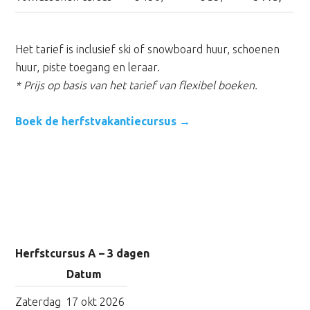
Het tarief is inclusief ski of snowboard huur, schoenen
huur, piste toegang en leraar.
* Prijs op basis van het tarief van flexibel boeken.
Boek de herfstvakantiecursus →
Herfstcursus A – 3 dagen
Datum
Zaterdag
17 okt 2026