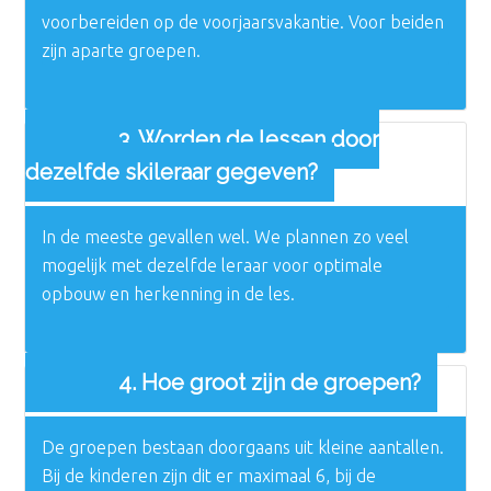
voorbereiden op de voorjaarsvakantie. Voor beiden
zijn aparte groepen.
3. Worden de lessen door
dezelfde skileraar gegeven?
In de meeste gevallen wel. We plannen zo veel
mogelijk met dezelfde leraar voor optimale
opbouw en herkenning in de les.
4. Hoe groot zijn de groepen?
De groepen bestaan doorgaans uit kleine aantallen.
Bij de kinderen zijn dit er maximaal 6, bij de