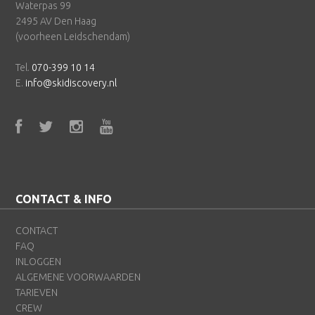
Waterpas 99
2495 AV Den Haag
(voorheen Leidschendam)
Tel.
070-399 10 14
E.
info@skidiscovery.nl
CONTACT & INFO
CONTACT
FAQ
INLOGGEN
ALGEMENE VOORWAARDEN
TARIEVEN
CREW