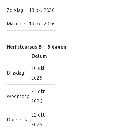
Zondag
18 okt 2026
Maandag
19 okt 2026
Herfstcursus B – 3 dagen
Datum
20 okt
Dinsdag
2026
21 okt
Woensdag
2026
22 okt
Donderdag
2026