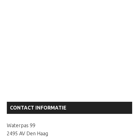
Primaire
CONTACT INFORMATIE
Sidebar
Waterpas 99
2495 AV Den Haag