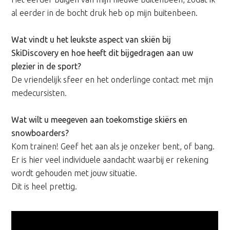
al eerder in de bocht druk heb op mijn buitenbeen.
Wat vindt u het leukste aspect van skiën bij
SkiDiscovery en hoe heeft dit bijgedragen aan uw
plezier in de sport?
De vriendelijk sfeer en het onderlinge contact met mijn
medecursisten.
Wat wilt u meegeven aan toekomstige skiërs en
snowboarders?
Kom trainen! Geef het aan als je onzeker bent, of bang.
Er is hier veel individuele aandacht waarbij er rekening
wordt gehouden met jouw situatie.
Dit is heel prettig.