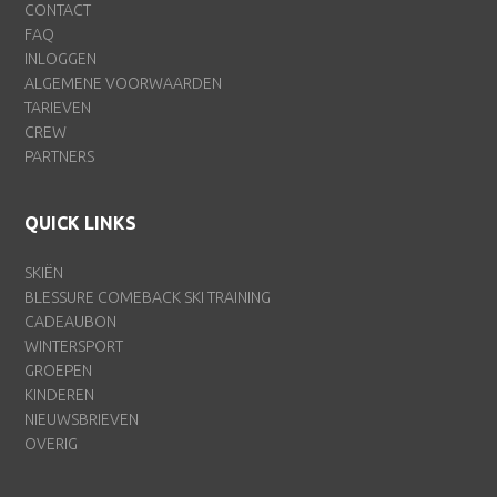
CONTACT
FAQ
INLOGGEN
ALGEMENE VOORWAARDEN
TARIEVEN
CREW
PARTNERS
QUICK LINKS
SKIËN
BLESSURE COMEBACK SKI TRAINING
CADEAUBON
WINTERSPORT
GROEPEN
KINDEREN
NIEUWSBRIEVEN
OVERIG