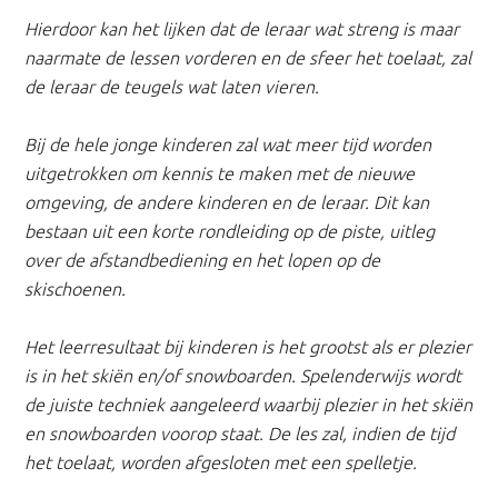
Hierdoor kan het lijken dat de leraar wat streng is maar
naarmate de lessen vorderen en de sfeer het toelaat, zal
de leraar de teugels wat laten vieren.
Bij de hele jonge kinderen zal wat meer tijd worden
uitgetrokken om kennis te maken met de nieuwe
omgeving, de andere kinderen en de leraar. Dit kan
bestaan uit een korte rondleiding op de piste, uitleg
over de afstandbediening en het lopen op de
skischoenen.
Het leerresultaat bij kinderen is het grootst als er plezier
is in het skiën en/of snowboarden. Spelenderwijs wordt
de juiste techniek aangeleerd waarbij plezier in het skiën
en snowboarden voorop staat. De les zal, indien de tijd
het toelaat, worden afgesloten met een spelletje.