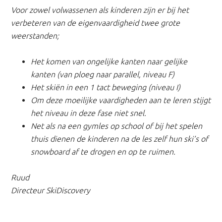
Voor zowel volwassenen als kinderen zijn er bij het
verbeteren van de eigenvaardigheid twee grote
weerstanden;
Het komen van ongelijke kanten naar gelijke
kanten (van ploeg naar parallel, niveau F)
Het skiën in een 1 tact beweging (niveau I)
Om deze moeilijke vaardigheden aan te leren stijgt
het niveau in deze fase niet snel.
Net als na een gymles op school of bij het spelen
thuis dienen de kinderen na de les zelf hun ski’s of
snowboard af te drogen en op te ruimen.
Ruud
Directeur SkiDiscovery