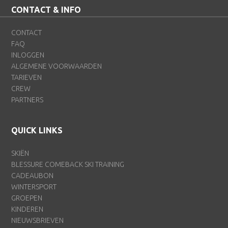
CONTACT & INFO
CONTACT
FAQ
INLOGGEN
ALGEMENE VOORWAARDEN
TARIEVEN
CREW
PARTNERS
QUICK LINKS
SKIËN
BLESSURE COMEBACK SKI TRAINING
CADEAUBON
WINTERSPORT
GROEPEN
KINDEREN
NIEUWSBRIEVEN