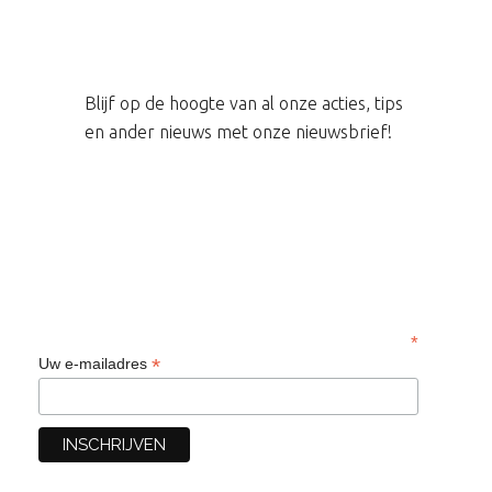
Blijf op de hoogte van al onze acties, tips
en ander nieuws met onze nieuwsbrief!
*
*
Uw e-mailadres