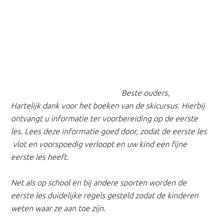
Beste ouders,
Hartelijk dank voor het boeken van de skicursus. Hierbij
ontvangt u informatie ter voorbereiding op de eerste
les. Lees deze informatie goed door, zodat de eerste les
vlot en voorspoedig verloopt en uw kind een fijne
eerste les heeft.
Net als op school en bij andere sporten worden de
eerste les duidelijke regels gesteld zodat de kinderen
weten waar ze aan toe zijn.