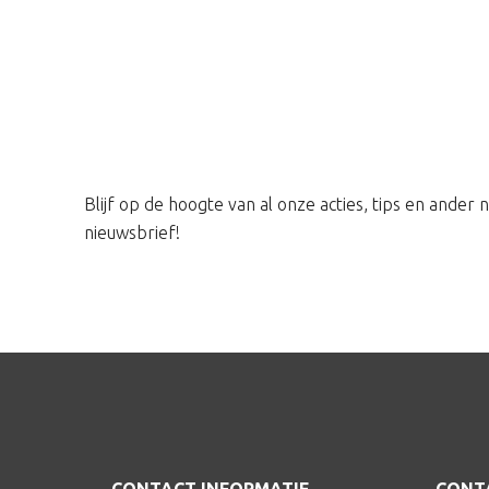
Blijf op de hoogte van al onze acties, tips en ander
nieuwsbrief!