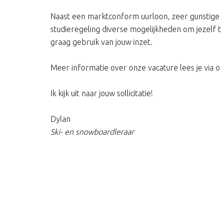
Naast een marktconform uurloon, zeer gunstige 
studieregeling diverse mogelijkheden om jezelf
graag gebruik van jouw inzet.
Meer informatie over onze vacature lees je via o
Ik kijk uit naar jouw sollicitatie!
Dylan
Ski- en snowboardleraar