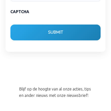
CAPTCHA
Blijf op de hoogte van al onze acties, tips
en ander nieuws met onze nieuwsbrief!