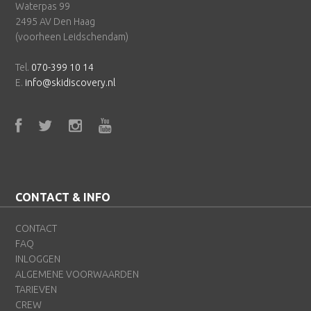
Waterpas 99
2495 AV Den Haag
(voorheen Leidschendam)
Tel.
070-399 10 14
E.
info@skidiscovery.nl
CONTACT & INFO
CONTACT
FAQ
INLOGGEN
ALGEMENE VOORWAARDEN
TARIEVEN
CREW