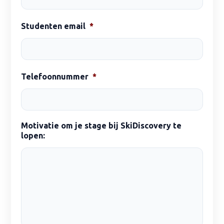
Studenten email
*
Telefoonnummer
*
Motivatie om je stage bij SkiDiscovery te
lopen: