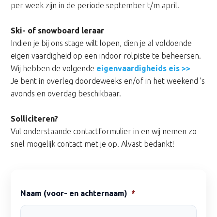
per week zijn in de periode september t/m april.
Ski- of snowboard leraar
Indien je bij ons stage wilt lopen, dien je al voldoende
eigen vaardigheid op een indoor rolpiste te beheersen.
Wij hebben de volgende
eigenvaardigheids eis >>
Je bent in overleg doordeweeks en/of in het weekend ’s
avonds en overdag beschikbaar.
Solliciteren?
Vul onderstaande contactformulier in en wij nemen zo
snel mogelijk contact met je op. Alvast bedankt!
Naam (voor- en achternaam)
*