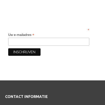
*
*
Uw e-mailadres
Footer
CONTACT INFORMATIE