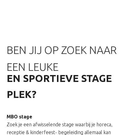
BEN JIJ OP ZOEK NAAR
EEN LEUKE
EN SPORTIEVE STAGE
PLEK?
MBO stage
Zoek je een afwisselende stage waarbij je horeca,
receptie & kinderfeest- begeleiding allemaal kan