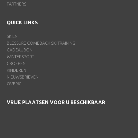
PARTNERS
QUICK LINKS
SKIËN
BLESSURE COMEBACK SKI TRAINING
CADEAUBON
WINTERSPORT
GROEPEN
KINDEREN
NIEUWSBRIEVEN
OVERIG
VRIJE PLAATSEN VOOR U BESCHIKBAAR