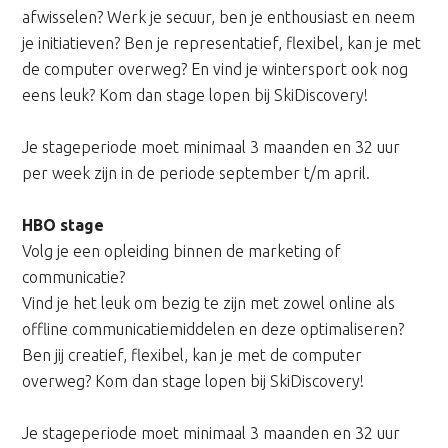
afwisselen? Werk je secuur, ben je enthousiast en neem
je initiatieven? Ben je representatief, flexibel, kan je met
de computer overweg? En vind je wintersport ook nog
eens leuk? Kom dan stage lopen bij SkiDiscovery!
Je stageperiode moet minimaal 3 maanden en 32 uur
per week zijn in de periode september t/m april.
HBO stage
Volg je een opleiding binnen de marketing of
communicatie?
Vind je het leuk om bezig te zijn met zowel online als
offline communicatiemiddelen en deze optimaliseren?
Ben jij creatief, flexibel, kan je met de computer
overweg? Kom dan stage lopen bij SkiDiscovery!
Je stageperiode moet minimaal 3 maanden en 32 uur