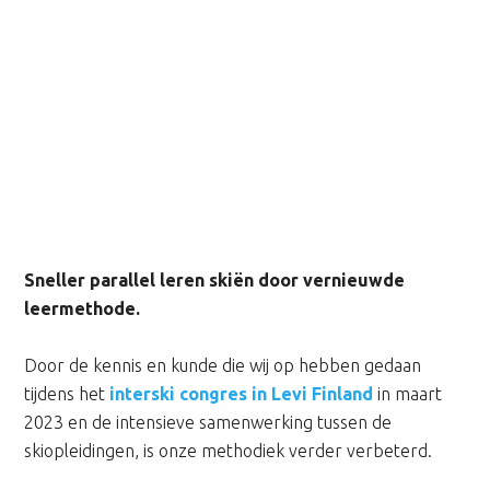
Sneller parallel leren skiën door vernieuwde
leermethode.
Door de kennis en kunde die wij op hebben gedaan
tijdens het
interski congres in Levi Finland
in maart
2023 en de intensieve samenwerking tussen de
skiopleidingen, is onze methodiek verder verbeterd.