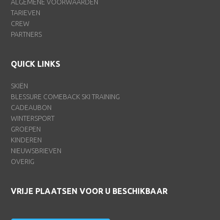
ALGEMENE VOORWAARDEN
TARIEVEN
CREW
PARTNERS
QUICK LINKS
SKIËN
BLESSURE COMEBACK SKI TRAINING
CADEAUBON
WINTERSPORT
GROEPEN
KINDEREN
NIEUWSBRIEVEN
OVERIG
VRIJE PLAATSEN VOOR U BESCHIKBAAR