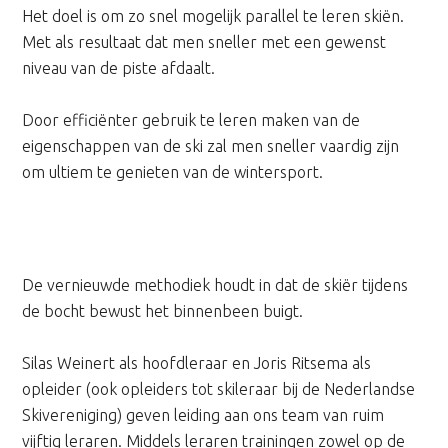
Het doel is om zo snel mogelijk parallel te leren skiën.
Met als resultaat dat men sneller met een gewenst
niveau van de piste afdaalt.
Door efficiënter gebruik te leren maken van de
eigenschappen van de ski zal men sneller vaardig zijn
om ultiem te genieten van de wintersport.
De vernieuwde methodiek houdt in dat de skiër tijdens
de bocht bewust het binnenbeen buigt.
Silas Weinert als hoofdleraar en Joris Ritsema als
opleider (ook opleiders tot skileraar bij de Nederlandse
Skivereniging) geven leiding aan ons team van ruim
vijftig leraren. Middels leraren trainingen zowel op de