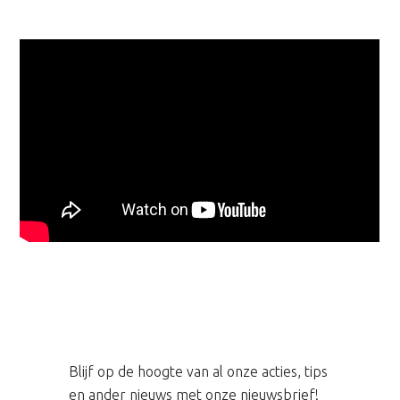
Blijf op de hoogte van al onze acties, tips
en ander nieuws met onze nieuwsbrief!