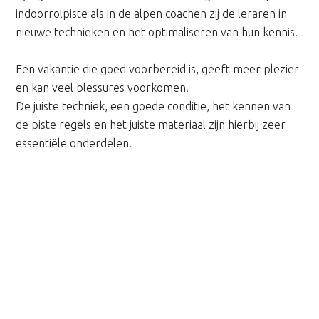
indoorrolpiste als in de alpen coachen zij de leraren in
nieuwe technieken en het optimaliseren van hun kennis.
Een vakantie die goed voorbereid is, geeft meer plezier
en kan veel blessures voorkomen.
De juiste techniek, een goede conditie, het kennen van
de piste regels en het juiste materiaal zijn hierbij zeer
essentiële onderdelen.