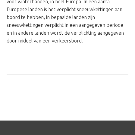
voor winterbanden, in heel Europa. In een aantal
Europese landen is het verplicht sneeuwkettingen aan
boord te hebben, in bepaalde landen zijn
sneeuwkettingen verplicht in een aangegeven periode
en in andere landen wordt de verplichting aangegeven
door middel van een verkeersbord.