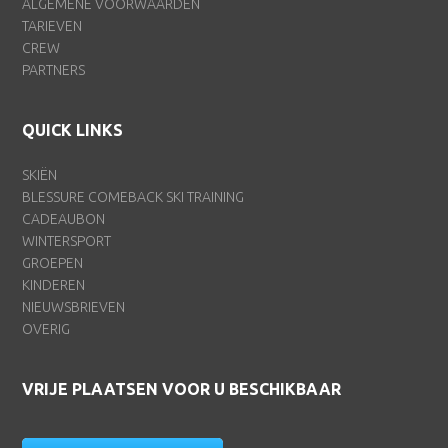
ALGEMENE VOORWAARDEN
TARIEVEN
CREW
PARTNERS
QUICK LINKS
SKIËN
BLESSURE COMEBACK SKI TRAINING
CADEAUBON
WINTERSPORT
GROEPEN
KINDEREN
NIEUWSBRIEVEN
OVERIG
VRIJE PLAATSEN VOOR U BESCHIKBAAR