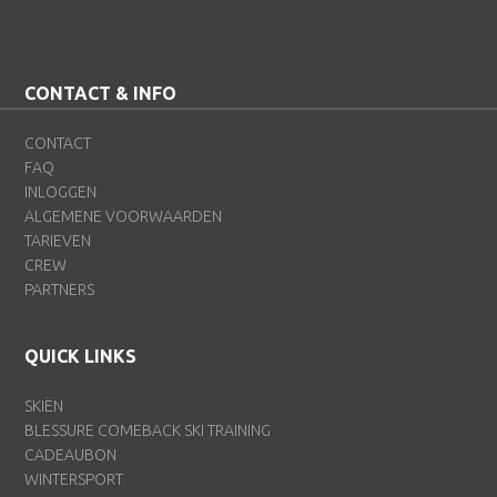
CONTACT & INFO
CONTACT
FAQ
INLOGGEN
ALGEMENE VOORWAARDEN
TARIEVEN
CREW
PARTNERS
QUICK LINKS
SKIËN
BLESSURE COMEBACK SKI TRAINING
CADEAUBON
WINTERSPORT